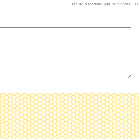
Τελευταία τροποποίηση: 10/12/2013, 11