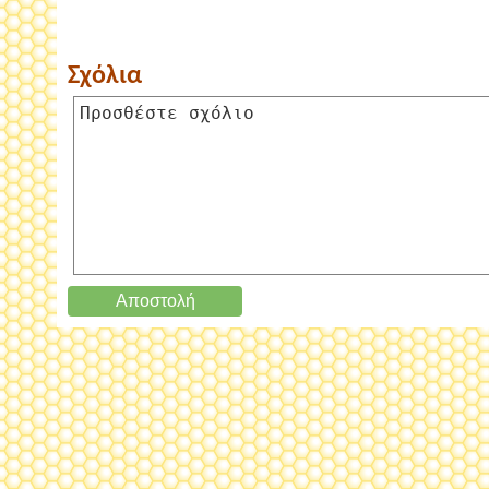
Σχόλια