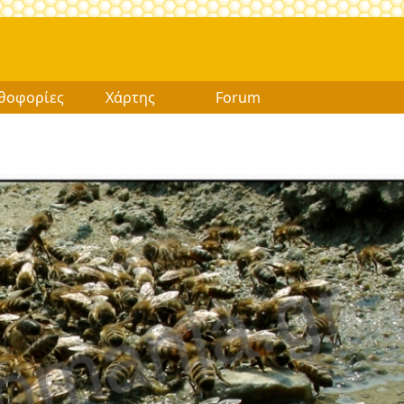
θοφορίες
Χάρτης
Forum