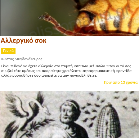
Αλλεργικό σοκ
Γενικά
Κώστας Μυγδανάλευρος
Είναι πιθανό να έχετε αλλεργία στα τσιμπήματα των μελισσών. Όταν αυτό σας
συμβεί τότε αμέσως και απαραίτητα χρειάζεστε ιατροφαρμακευτική φροντίδα,
αλλά προσπαθήστε όσο μπορείτε να μην πανικοβληθείτε.
Πριν απο 13 χρόνια