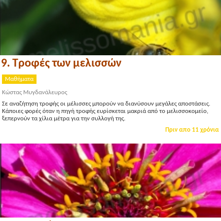
9. Τροφές των μελισσών
Μαθήματα
Κώστας Μυγδανάλευρος
Σε αναζήτηση τροφής οι μέλισσες μπορούν να διανύσουν μεγάλες αποστάσεις.
Κάποιες φορές όταν η πηγή τροφής ευρίσκεται μακριά από το μελισσοκομείο,
ξεπερνούν τα χίλια μέτρα για την συλλογή της.
Πριν απο 11 χρόνια